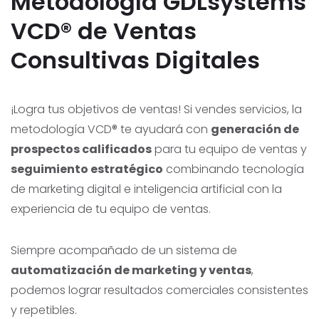
Metodología GDLsystems
VCD® de Ventas
Consultivas Digitales
¡Logra tus objetivos de ventas! Si vendes servicios, la
metodología VCD® te ayudará con
generación de
prospectos calificados
para tu equipo de ventas y
seguimiento estratégico
combinando tecnología
de marketing digital e inteligencia artificial con la
experiencia de tu equipo de ventas.
Siempre acompañado de un sistema de
automatización de marketing y ventas
,
podemos lograr resultados comerciales consistentes
y repetibles.