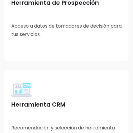
Herramienta de Prospección
Acceso a datos de tomadores de decisión para
tus servicios.
Herramienta CRM
Recomendación y selección de herramienta