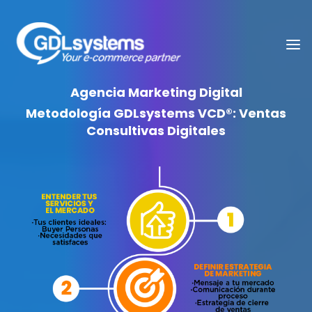
Agencia Marketing Digital
Metodología GDLsystems VCD®: Ventas
Consultivas Digitales