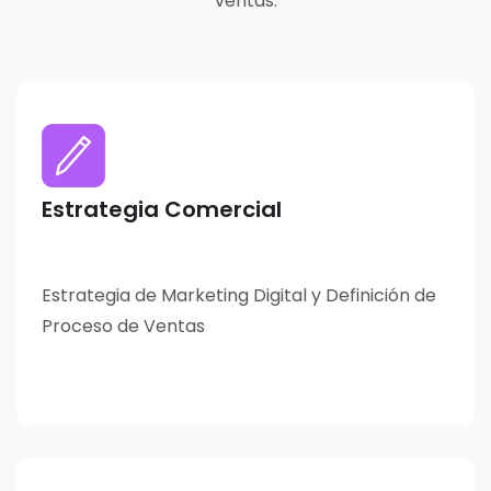
ventas.
Estrategia Comercial
Estrategia de Marketing Digital y Definición de
Proceso de Ventas