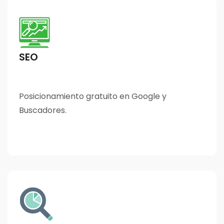
SEO
Posicionamiento gratuito en Google y
Buscadores.