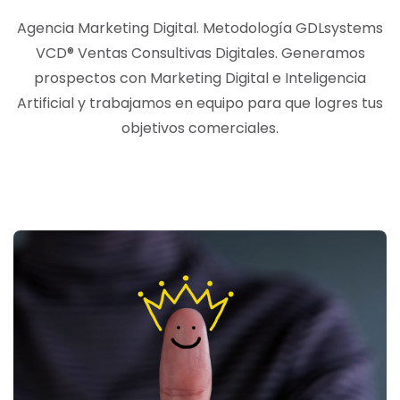
Agencia Marketing Digital. Metodología GDLsystems
VCD® Ventas Consultivas Digitales. Generamos
prospectos con Marketing Digital e Inteligencia
Artificial y trabajamos en equipo para que logres tus
objetivos comerciales.