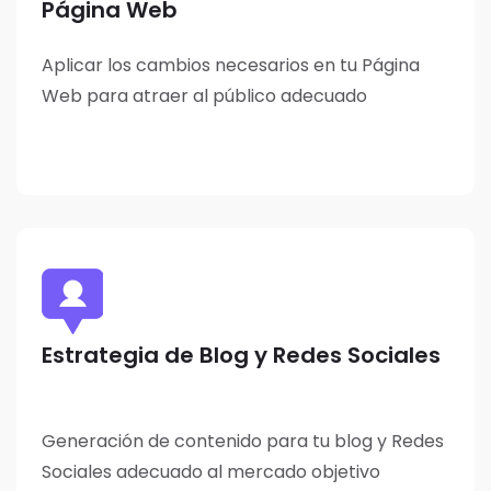
Página Web
Aplicar los cambios necesarios en tu Página
Web para atraer al público adecuado
Estrategia de Blog y Redes Sociales
Generación de contenido para tu blog y Redes
Sociales adecuado al mercado objetivo