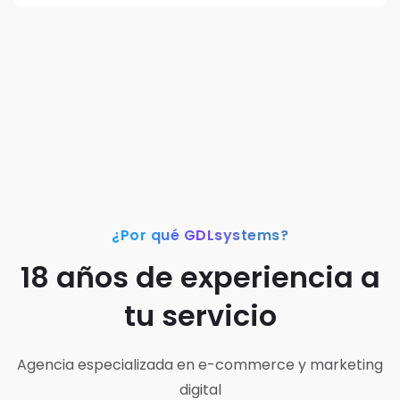
¿Por qué GDLsystems?
18 años de experiencia a
tu servicio
Agencia especializada en e-commerce y marketing
digital