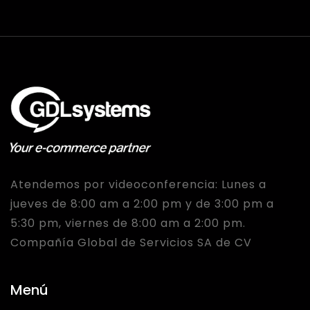
Atendemos por videoconferencia:
Lunes a
jueves de 8:00 am a 2:00 pm y de 3:00 pm a
5:30 pm,
viernes de 8:00 am a 2:00 pm.
Compañía Global de Servicios SA de CV
Menú