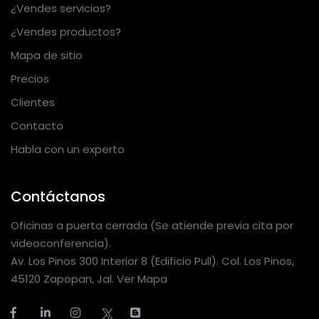
¿Vendes servicios?
¿Vendes productos?
Mapa de sitio
Precios
Clientes
Contacto
Habla con un experto
Contáctanos
Oficinas a puerta cerrada (Se atiende previa cita por
videoconferencia).
Av. Los Pinos 300 Interior 8 (Edificio Pull). Col. Los Pinos,
45120 Zapopan, Jal. Ver Mapa