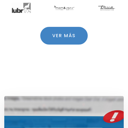
VER MÁS