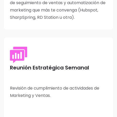
de seguimiento de ventas y automatización de
marketing que más te convenga (Hubspot,
SharpSpring, RD Station u otra).
Reunión Estratégica Semanal
Revisión de cumplimiento de actividades de
Marketing y Ventas.