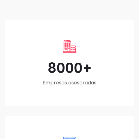
8000
Empresas asesoradas