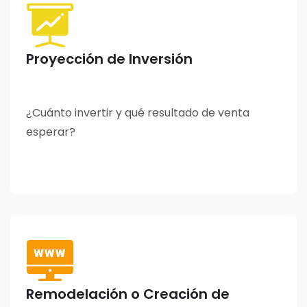
Proyección de Inversión
¿Cuánto invertir y qué resultado de venta
esperar?
Remodelación o Creación de