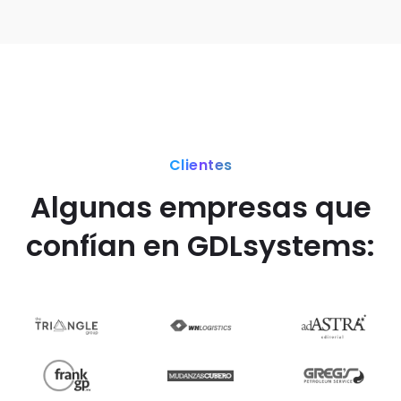
Clientes
Algunas empresas que
confían en GDLsystems: