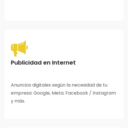
Publicidad en Internet
Anuncios digitales según la necesidad de tu
empresa: Google, Meta: Facebook / Instagram
y más.