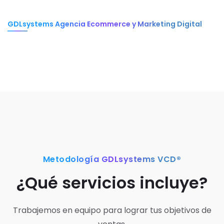
GDLsystems Agencia Ecommerce y Marketing Digital
Metodología GDLsystems VCD®
¿Qué servicios incluye?
Trabajemos en equipo para lograr tus objetivos de