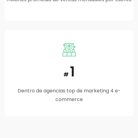
1
#
Dentro de agencias top de marketing 4 e-
commerce